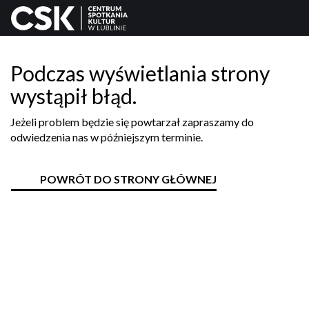
Podczas wyświetlania strony
wystąpił błąd.
Jeżeli problem będzie się powtarzał zapraszamy do
odwiedzenia nas w późniejszym terminie.
POWRÓT DO STRONY GŁÓWNEJ