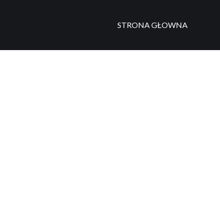
STRONA GŁOWNA