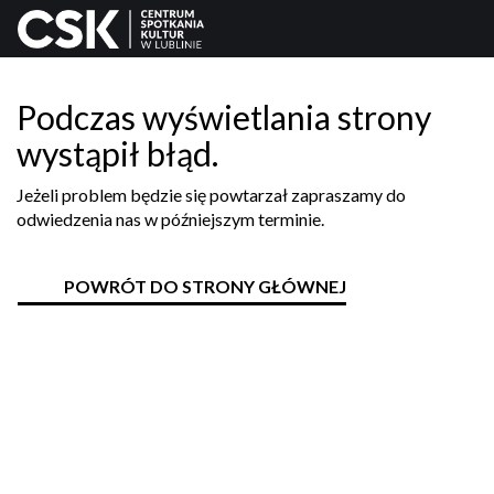
Podczas wyświetlania strony
wystąpił błąd.
Jeżeli problem będzie się powtarzał zapraszamy do
odwiedzenia nas w późniejszym terminie.
POWRÓT DO STRONY GŁÓWNEJ