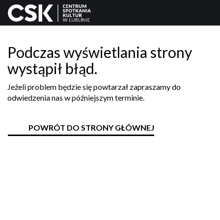
Podczas wyświetlania strony
wystąpił błąd.
Jeżeli problem będzie się powtarzał zapraszamy do
odwiedzenia nas w późniejszym terminie.
POWRÓT DO STRONY GŁÓWNEJ