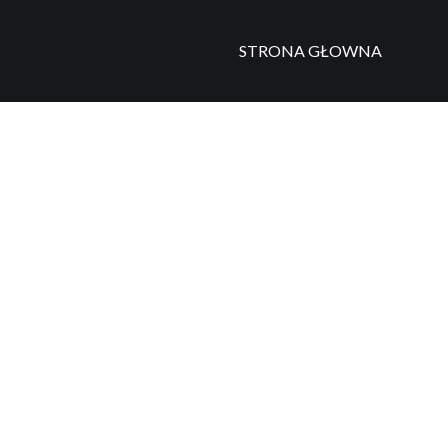
STRONA GŁOWNA