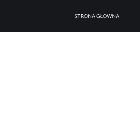
STRONA GŁOWNA